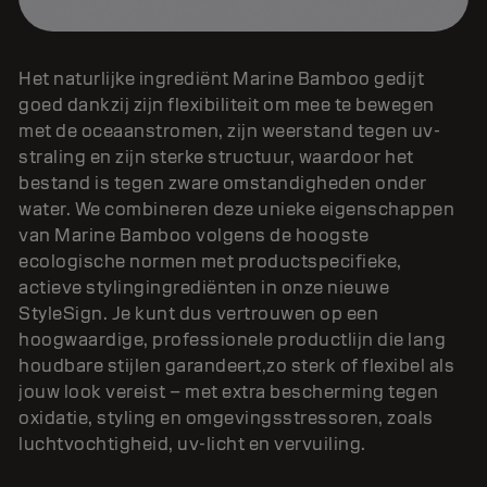
Het naturlijke ingrediënt Marine Bamboo gedijt
goed dankzij zijn flexibiliteit om mee te bewegen
met de oceaanstromen, zijn weerstand tegen uv-
straling en zijn sterke structuur, waardoor het
bestand is tegen zware omstandigheden onder
water. We combineren deze unieke eigenschappen
van Marine Bamboo volgens de hoogste
ecologische normen met productspecifieke,
actieve stylingingrediënten in onze nieuwe
StyleSign. Je kunt dus vertrouwen op een
hoogwaardige, professionele productlijn die lang
houdbare stijlen garandeert,zo sterk of flexibel als
jouw look vereist – met extra bescherming tegen
oxidatie, styling en omgevingsstressoren, zoals
luchtvochtigheid, uv-licht en vervuiling.