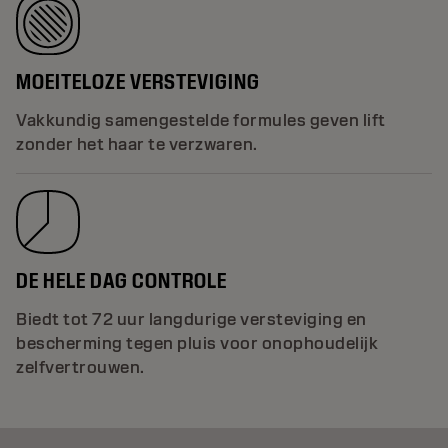
MOEITELOZE VERSTEVIGING
Vakkundig samengestelde formules geven lift
zonder het haar te verzwaren.
DE HELE DAG CONTROLE
Biedt tot 72 uur langdurige versteviging en
bescherming tegen pluis voor onophoudelijk
zelfvertrouwen.