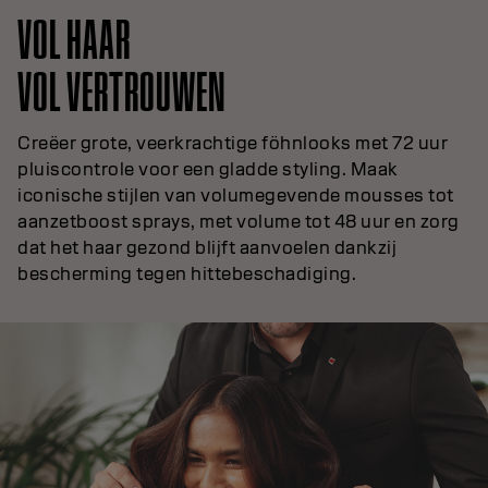
VOL HAAR
VOL VERTROUWEN
Creëer grote, veerkrachtige föhnlooks met 72 uur
pluiscontrole voor een gladde styling. Maak
iconische stijlen van volumegevende mousses tot
aanzetboost sprays, met volume tot 48 uur en zorg
dat het haar gezond blijft aanvoelen dankzij
bescherming tegen hittebeschadiging.