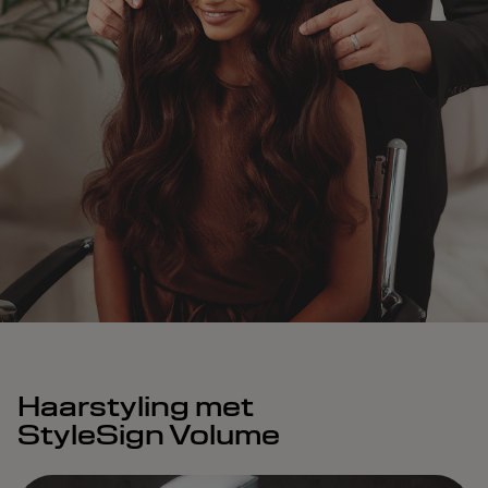
Haarstyling met
StyleSign Volume