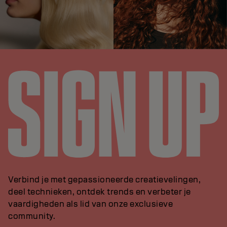
Verbind je met gepassioneerde creatievelingen,
deel technieken, ontdek trends en verbeter je
vaardigheden als lid van onze exclusieve
community.