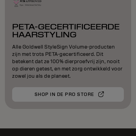
PETA-GECERTIFICEERDE
HAARSTYLING
Alle Goldwell StyleSign Volume-producten
zijn met trots PETA-gecertificeerd. Dit
betekent dat ze 100% dierproefvrij zijn, nooit
op dieren getest, en met zorg ontwikkeld voor
zowel jou als de planeet.
SHOP IN DE PRO STORE