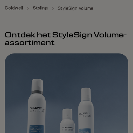
Goldwell
Styling
StyleSign Volume
Ontdek het StyleSign Volume-
assortiment