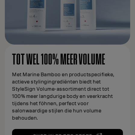
TOT WEL 100% MEER VOLUME
Met Marine Bamboo en productspecifieke,
actieve stylingingrediënten biedt het
StyleSign Volume-assortiment direct tot
100% meer langdurige body en veerkracht
tijdens het föhnen, perfect voor
salonwaardige stijlen die hun volume
behouden.