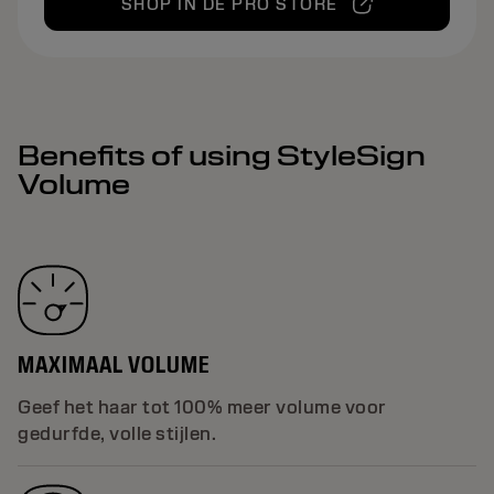
SHOP IN DE PRO STORE
Benefits of using StyleSign
Volume
MAXIMAAL VOLUME
Geef het haar tot 100% meer volume voor
gedurfde, volle stijlen.