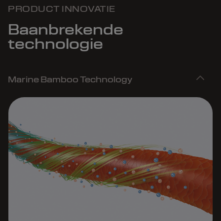
PRODUCT INNOVATIE
Baanbrekende
technologie
Marine Bamboo Technology