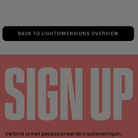
BACK TO LIGHTDIMENSIONS OVERVIEW
Verbind je met gepassioneerde creatievelingen,