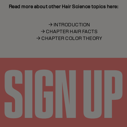
Read more about other Hair Science topics here:
→ INTRODUCTION
→ CHAPTER HAIR FACTS
→ CHAPTER COLOR THEORY