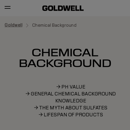
Goldwell
Chemical Background
CHEMICAL
BACKGROUND
→ PH VALUE
→ GENERAL CHEMICAL BACKGROUND
KNOWLEDGE
→ THE MYTH ABOUT SULFATES
→ LIFESPAN OF PRODUCTS