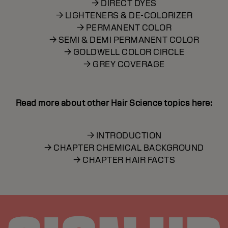
→ DIRECT DYES
→ LIGHTENERS & DE-COLORIZER
→ PERMANENT COLOR
→ SEMI & DEMI PERMANENT COLOR
→ GOLDWELL COLOR CIRCLE
→ GREY COVERAGE
Read more about other Hair Science topics here:
→ INTRODUCTION
→ CHAPTER CHEMICAL BACKGROUND
→ CHAPTER HAIR FACTS