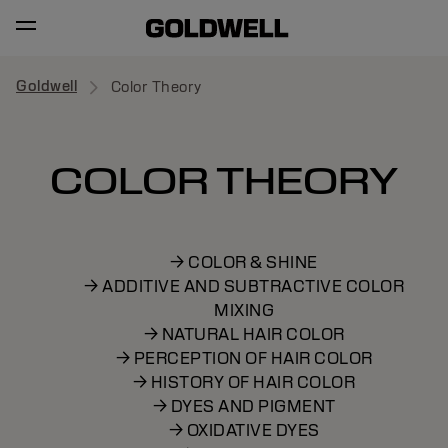
Goldwell
Color Theory
COLOR THEORY
→ COLOR & SHINE
→ ADDITIVE AND SUBTRACTIVE COLOR
MIXING
→ NATURAL HAIR COLOR
→ PERCEPTION OF HAIR COLOR
→ HISTORY OF HAIR COLOR
→ DYES AND PIGMENT
→ OXIDATIVE DYES