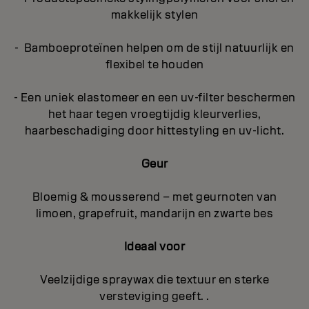
makkelijk stylen
- Bamboeproteïnen helpen om de stijl natuurlijk en
flexibel te houden
- Een uniek elastomeer en een uv-filter beschermen
het haar tegen vroegtijdig kleurverlies,
haarbeschadiging door hittestyling en uv-licht.
Geur
Bloemig & mousserend – met geurnoten van
limoen, grapefruit, mandarijn en zwarte bes
Ideaal voor
Veelzijdige spraywax die textuur en sterke
versteviging geeft. .