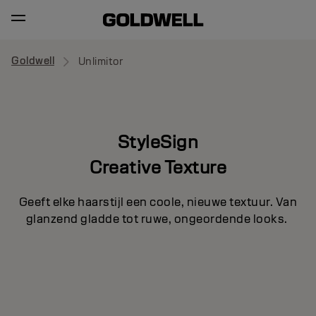
Goldwell
Unlimitor
StyleSign
Creative Texture
Geeft elke haarstijl een coole, nieuwe textuur. Van
glanzend gladde tot ruwe, ongeordende looks.