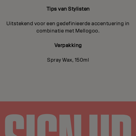
Tips van Stylisten
Uitstekend voor een gedefinieerde accentuering in
combinatie met Mellogoo.
Verpakking
Spray Wax, 150ml