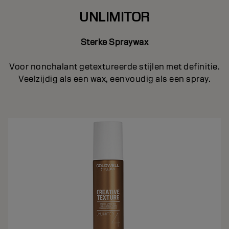
UNLIMITOR
Sterke Spraywax
Voor nonchalant getextureerde stijlen met definitie.
Veelzijdig als een wax, eenvoudig als een spray.