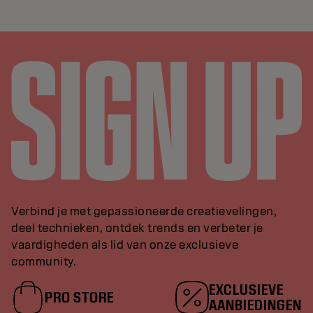
Verbind je met gepassioneerde creatievelingen,
deel technieken, ontdek trends en verbeter je
vaardigheden als lid van onze exclusieve
community.
EXCLUSIEVE
PRO STORE
AANBIEDINGEN