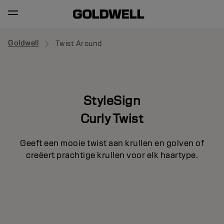
Goldwell
Twist Around
StyleSign
Curly Twist
Geeft een mooie twist aan krullen en golven of
creëert prachtige krullen voor elk haartype.