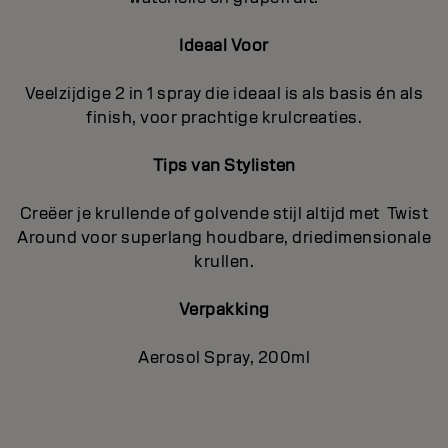
Ideaal Voor
Veelzijdige 2 in 1 spray die ideaal is als basis én als
finish, voor prachtige krulcreaties.
Tips van Stylisten
Creëer je krullende of golvende stijl altijd met Twist
Around voor superlang houdbare, driedimensionale
krullen.
Verpakking
Aerosol Spray, 200ml