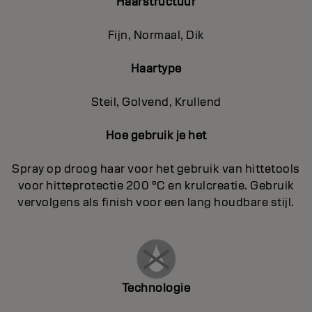
Haarstructuur
Fijn, Normaal, Dik
Haartype
Steil, Golvend, Krullend
Hoe gebruik je het
Spray op droog haar voor het gebruik van hittetools
voor hitteprotectie 200 °C en krulcreatie. Gebruik
vervolgens als finish voor een lang houdbare stijl.
Technologie