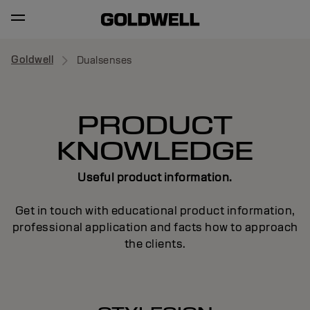
Goldwell
Dualsenses
PRODUCT
KNOWLEDGE
Useful product information.
Get in touch with educational product information,
professional application and facts how to approach
the clients.