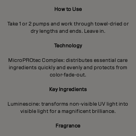
How to Use
Take 1 or 2 pumps and work through towel-dried or
dry lengths and ends. Leave in.
Technology
MicroPROtec Complex: distributes essential care
ingredients quickly and evenly and protects from
color-fade-out.
Key Ingredients
Luminescine: transforms non-visible UV light into
visible light for a magnificent brilIiance.
Fragrance