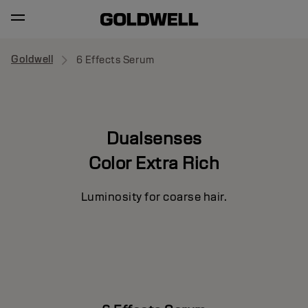
Goldwell
6 Effects Serum
Dualsenses
Color Extra Rich
Luminosity for coarse hair.