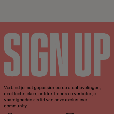
Verbind je met gepassioneerde creatievelingen,
deel technieken, ontdek trends en verbeter je
vaardigheden als lid van onze exclusieve
community.