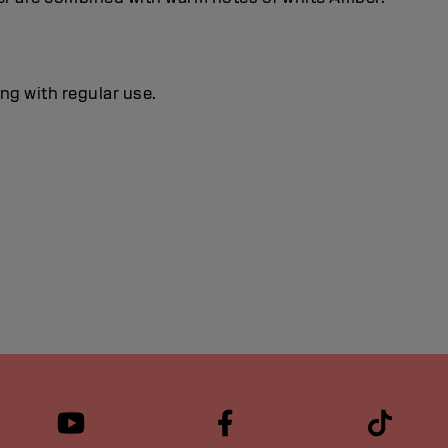
ng with regular use.