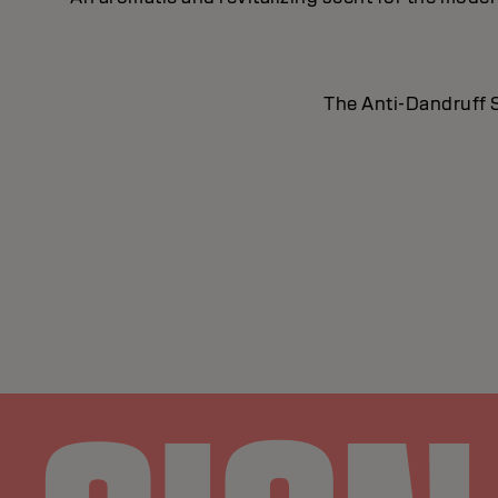
The Anti-Dandruff S