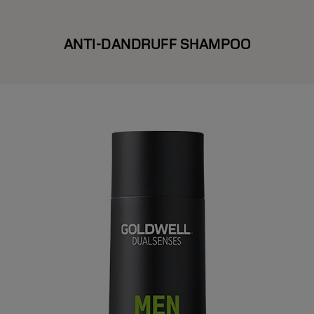
ANTI-DANDRUFF SHAMPOO