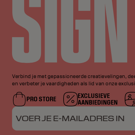
Verbind je met gepassioneerde creatievelingen, de
en verbeter je vaardigheden als lid van onze exclu
EXCLUSIEVE
PRO STORE
AANBIEDINGEN
VOER JE E-MAILADRES IN