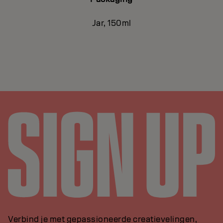
Jar, 150ml
Verbind je met gepassioneerde creatievelingen,