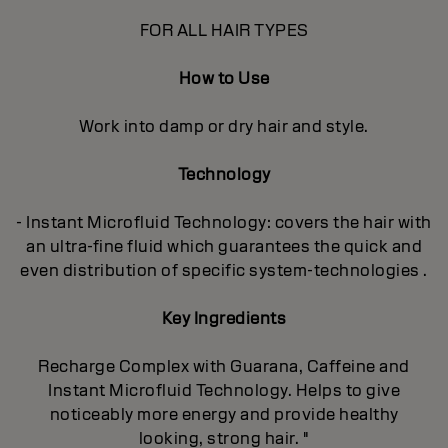
FOR ALL HAIR TYPES
How to Use
Work into damp or dry hair and style.
Technology
- Instant Microfluid Technology: covers the hair with
an ultra-fine fluid which guarantees the quick and
even distribution of specific system-technologies .
Key Ingredients
Recharge Complex with Guarana, Caffeine and
Instant Microfluid Technology. Helps to give
noticeably more energy and provide healthy
looking, strong hair. "