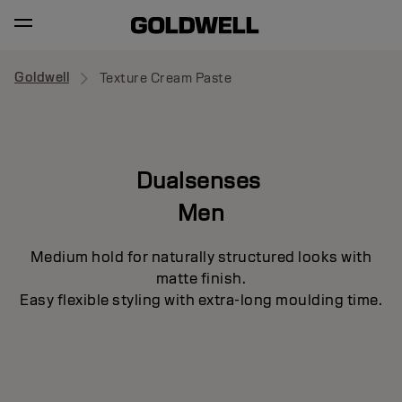
Goldwell
Texture Cream Paste
Dualsenses
Men
Medium hold for naturally structured looks with
matte finish.
Easy flexible styling with extra-long moulding time.