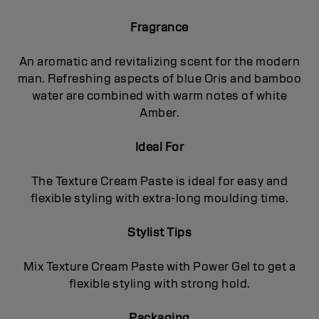
Fragrance
An aromatic and revitalizing scent for the modern
man. Refreshing aspects of blue Oris and bamboo
water are combined with warm notes of white
Amber.
Ideal For
The Texture Cream Paste is ideal for easy and
flexible styling with extra-long moulding time.
Stylist Tips
Mix Texture Cream Paste with Power Gel to get a
flexible styling with strong hold.
Packaging