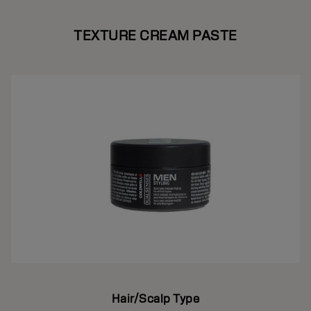
TEXTURE CREAM PASTE
Hair/Scalp Type