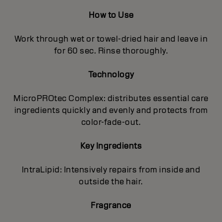
How to Use
Work through wet or towel-dried hair and leave in
for 60 sec. Rinse thoroughly.
Technology
MicroPROtec Complex: distributes essential care
ingredients quickly and evenly and protects from
color-fade-out.
Key Ingredients
IntraLipid: Intensively repairs from inside and
outside the hair.
Fragrance