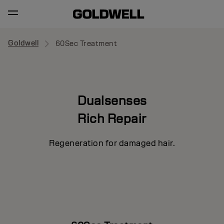
Goldwell
60Sec Treatment
Dualsenses
Rich Repair
Regeneration for damaged hair.