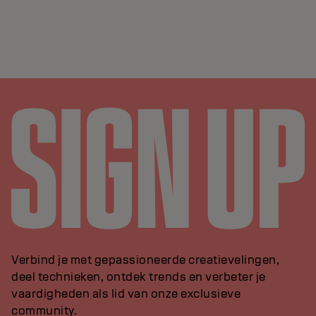
Verbind je met gepassioneerde creatievelingen,
deel technieken, ontdek trends en verbeter je
vaardigheden als lid van onze exclusieve
community.