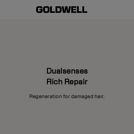
Dualsenses
Rich Repair
Regeneration for damaged hair.