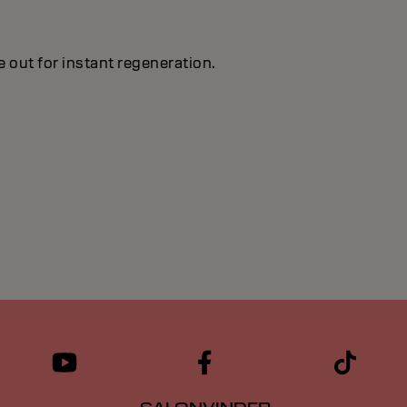
e out for instant regeneration.