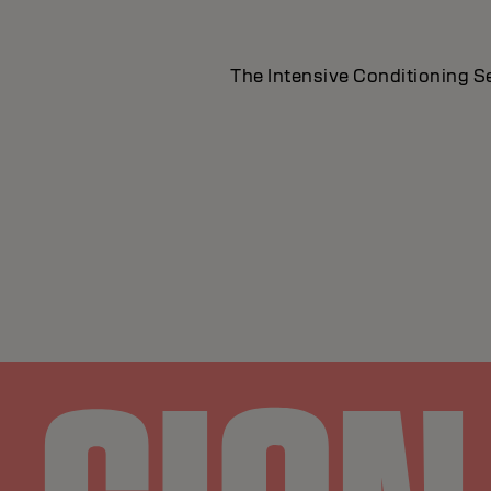
The Intensive Conditioning Ser