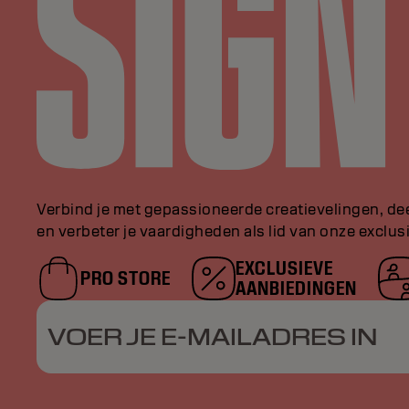
Verbind je met gepassioneerde creatievelingen, de
en verbeter je vaardigheden als lid van onze exclu
EXCLUSIEVE
PRO STORE
AANBIEDINGEN
VOER JE E-MAILADRES IN