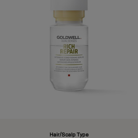
Hair/Scalp Type