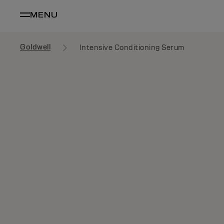
MENU
Goldwell
Intensive Conditioning Serum