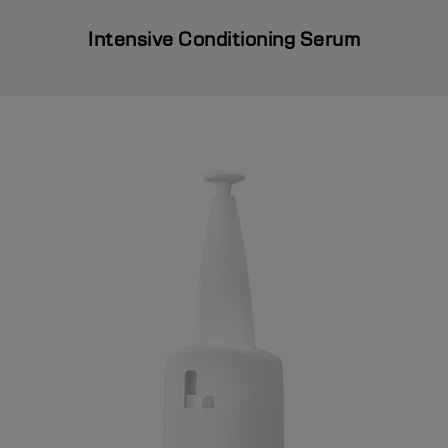
Intensive Conditioning Serum