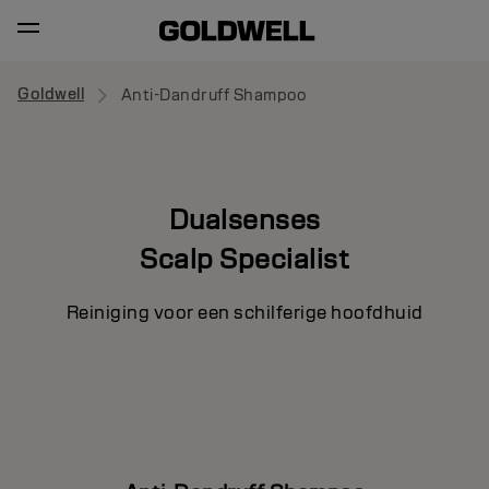
Goldwell
Anti-Dandruff Shampoo
Dualsenses
Scalp Specialist
Reiniging voor een schilferige hoofdhuid