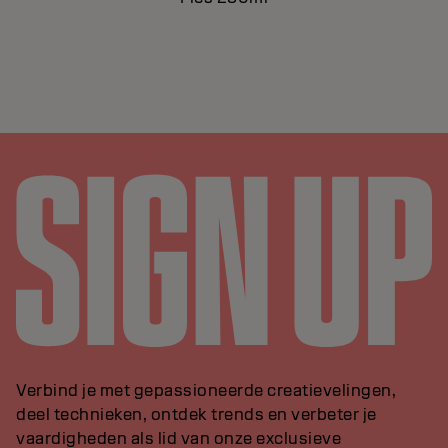
Verbind je met gepassioneerde creatievelingen,
deel technieken, ontdek trends en verbeter je
vaardigheden als lid van onze exclusieve