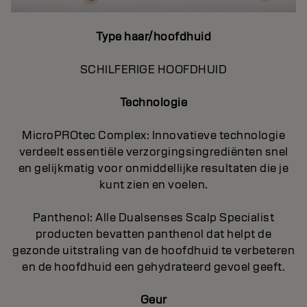
Type haar/hoofdhuid
SCHILFERIGE HOOFDHUID
Technologie
MicroPROtec Complex: Innovatieve technologie
verdeelt essentiële verzorgingsingrediënten snel
en gelijkmatig voor onmiddellijke resultaten die je
kunt zien en voelen.
Panthenol: Alle Dualsenses Scalp Specialist
producten bevatten panthenol dat helpt de
gezonde uitstraling van de hoofdhuid te verbeteren
en de hoofdhuid een gehydrateerd gevoel geeft.
Geur