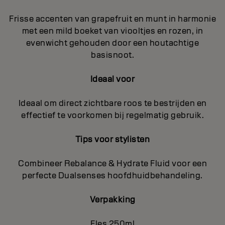
Frisse accenten van grapefruit en munt in harmonie
met een mild boeket van viooltjes en rozen, in
evenwicht gehouden door een houtachtige
basisnoot.
Ideaal voor
Ideaal om direct zichtbare roos te bestrijden en
effectief te voorkomen bij regelmatig gebruik.
Tips voor stylisten
Combineer Rebalance & Hydrate Fluid voor een
perfecte Dualsenses hoofdhuidbehandeling.
Verpakking
Fles 250ml