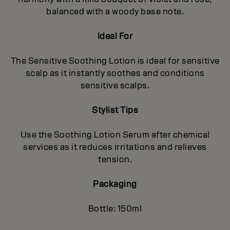
balanced with a woody base note.
Ideal For
The Sensitive Soothing Lotion is ideal for sensitive
scalp as it instantly soothes and conditions
sensitive scalps.
Stylist Tips
Use the Soothing Lotion Serum after chemical
services as it reduces irritations and relieves
tension.
Packaging
Bottle: 150ml