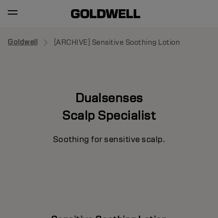
Goldwell
[ARCHIVE] Sensitive Soothing Lotion
Dualsenses
Scalp Specialist
Soothing for sensitive scalp.