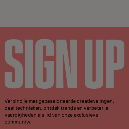
Verbind je met gepassioneerde creatievelingen,
deel technieken, ontdek trends en verbeter je
vaardigheden als lid van onze exclusieve
community.