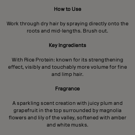
How to Use
Work through dry hair by spraying directly onto the
roots and mid-lengths. Brush out.
Key Ingredients
With Rice Protein: known for its strengthening
effect, visibly and touchably more volume for fine
and limp hair.
Fragrance
A sparkling scent creation with juicy plum and
grapefruit in the top surrounded by magnolia
flowers and lily of the valley, softened with amber
and white musks.