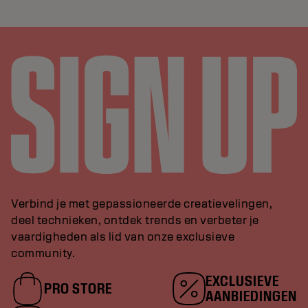
Verbind je met gepassioneerde creatievelingen,
deel technieken, ontdek trends en verbeter je
vaardigheden als lid van onze exclusieve
community.
EXCLUSIEVE
PRO STORE
AANBIEDINGEN