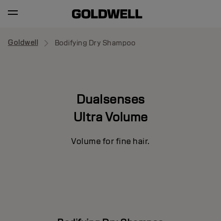
Goldwell
Bodifying Dry Shampoo
Dualsenses
Ultra Volume
Volume for fine hair.