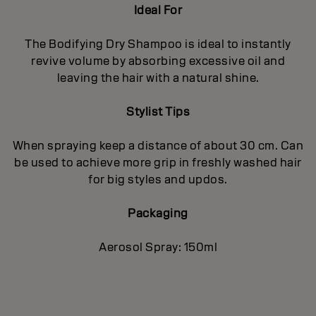
Ideal For
The Bodifying Dry Shampoo is ideal to instantly
revive volume by absorbing excessive oil and
leaving the hair with a natural shine.
Stylist Tips
When spraying keep a distance of about 30 cm. Can
be used to achieve more grip in freshly washed hair
for big styles and updos.
Packaging
Aerosol Spray: 150ml