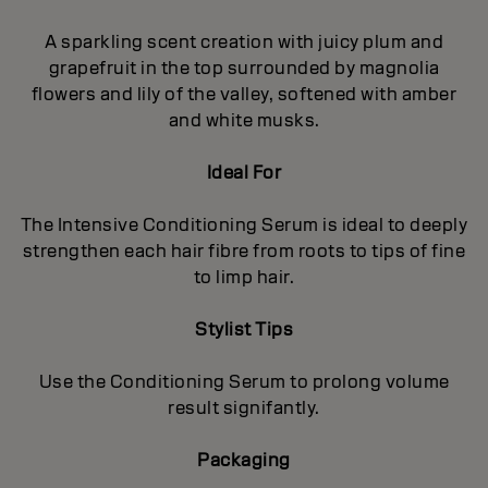
A sparkling scent creation with juicy plum and
grapefruit in the top surrounded by magnolia
flowers and lily of the valley, softened with amber
and white musks.
Ideal For
The Intensive Conditioning Serum is ideal to deeply
strengthen each hair fibre from roots to tips of fine
to limp hair.
Stylist Tips
Use the Conditioning Serum to prolong volume
result signifantly.
Packaging