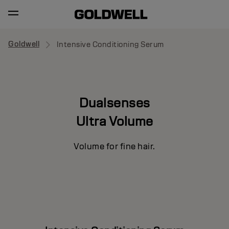
Goldwell
Intensive Conditioning Serum
Dualsenses
Ultra Volume
Volume for fine hair.