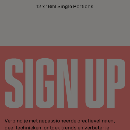
12 x 18ml Single Portions
Verbind je met gepassioneerde creatievelingen,
deel technieken, ontdek trends en verbeter je