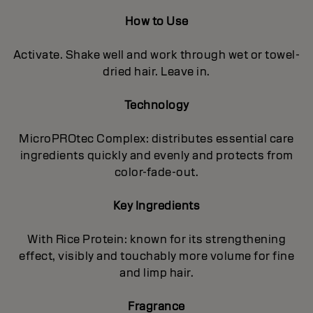
How to Use
Activate. Shake well and work through wet or towel-
dried hair. Leave in.
Technology
MicroPROtec Complex: distributes essential care
ingredients quickly and evenly and protects from
color-fade-out.
Key Ingredients
With Rice Protein: known for its strengthening
effect, visibly and touchably more volume for fine
and limp hair.
Fragrance