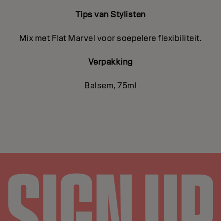
Tips van Stylisten
Mix met Flat Marvel voor soepelere flexibiliteit.
Verpakking
Balsem, 75ml