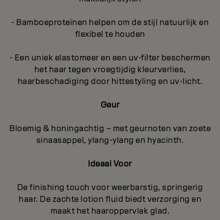
- Bamboeproteïnen helpen om de stijl natuurlijk en
flexibel te houden
- Een uniek elastomeer en een uv-filter beschermen
het haar tegen vroegtijdig kleurverlies,
haarbeschadiging door hittestyling en uv-licht.
Geur
Bloemig & honingachtig – met geurnoten van zoete
sinaasappel, ylang-ylang en hyacinth.
Ideaal Voor
De finishing touch voor weerbarstig, springerig
haar. De zachte lotion fluid biedt verzorging en
maakt het haaroppervlak glad.