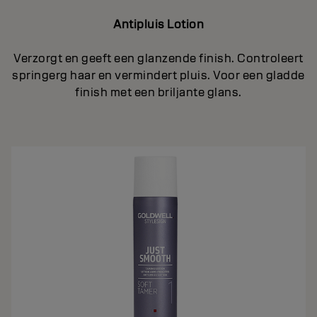
Antipluis Lotion
Verzorgt en geeft een glanzende finish. Controleert
springerg haar en vermindert pluis. Voor een gladde
finish met een briljante glans.