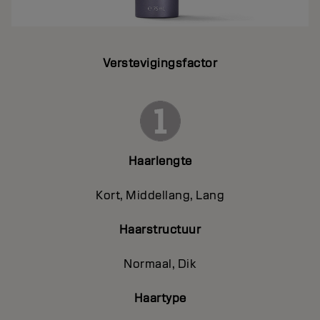
Verstevigingsfactor
Haarlengte
Kort, Middellang, Lang
Haarstructuur
Normaal, Dik
Haartype