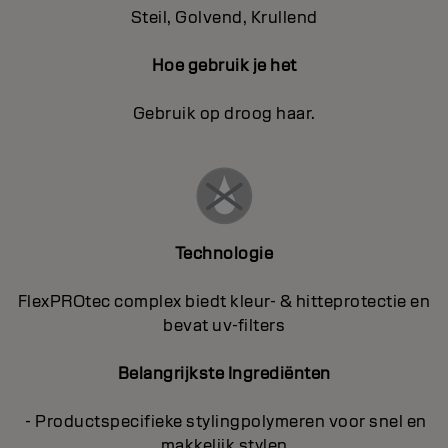
Steil, Golvend, Krullend
Hoe gebruik je het
Gebruik op droog haar.
Technologie
FlexPROtec complex biedt kleur- & hitteprotectie en
bevat uv-filters
Belangrijkste Ingrediënten
- Productspecifieke stylingpolymeren voor snel en
makkelijk stylen