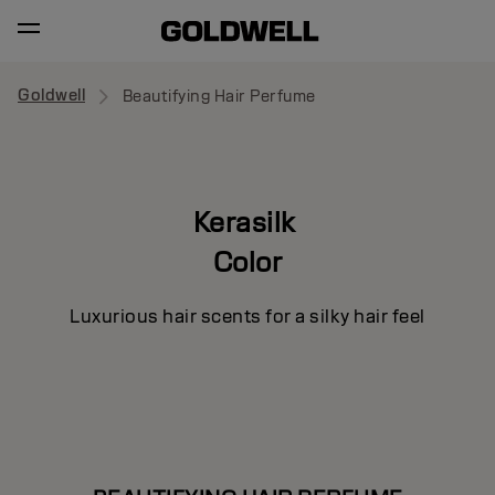
Goldwell
Beautifying Hair Perfume
Kerasilk
Color
Luxurious hair scents for a silky hair feel