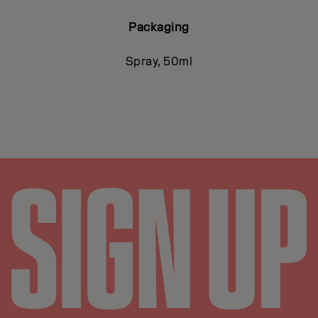
Packaging
Spray, 50ml