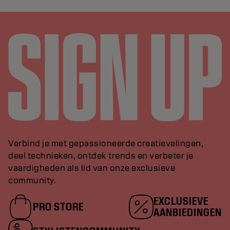
Verbind je met gepassioneerde creatievelingen,
deel technieken, ontdek trends en verbeter je
vaardigheden als lid van onze exclusieve
community.
EXCLUSIEVE
PRO STORE
AANBIEDINGEN