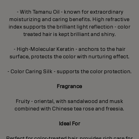
- With Tamanu Oil - known for extraordinary
moisturizing and caring benefits. High refractive
index supports the brilliant light reflection - color
treated hair is kept brilliant and shiny.
- High-Molecular Keratin - anchors to the hair
surface, protects the color with nurturing effect.
- Color Caring Silk - supports the color protection.
Fragrance
Fruity - oriental, with sandalwood and musk
combined with Chinese tea rose and freesia.
Ideal For
Perfect for color-treated hair, provides rich care for