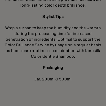
long-lasting color depth brilliance.
Stylist Tips
Wrap a turban to keep the humidity and the warmth
during the processing time for increased
penetration of ingredients. Optimal to support the
Color Brilliance Service by usage on a regular basis
as home care routine in combination with Kerasilk
Color Gentle Shampoo.
Packaging
Jar, 200ml & 500ml