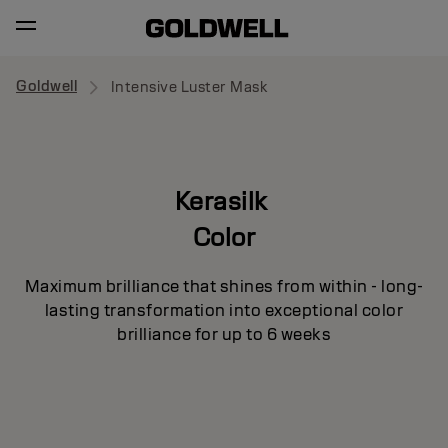
Goldwell
Intensive Luster Mask
Kerasilk
Color
Maximum brilliance that shines from within - long-
lasting transformation into exceptional color
brilliance for up to 6 weeks