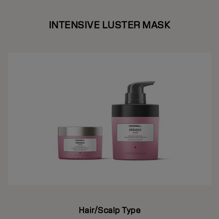
INTENSIVE LUSTER MASK
Hair/Scalp Type