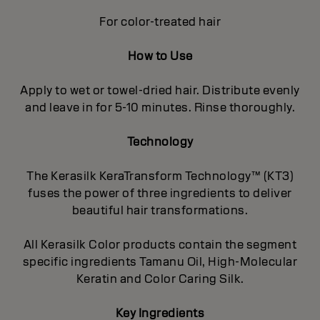
For color-treated hair
How to Use
Apply to wet or towel-dried hair. Distribute evenly
and leave in for 5-10 minutes. Rinse thoroughly.
Technology
The Kerasilk KeraTransform Technology™ (KT3)
fuses the power of three ingredients to deliver
beautiful hair transformations.
All Kerasilk Color products contain the segment
specific ingredients Tamanu Oil, High-Molecular
Keratin and Color Caring Silk.
Key Ingredients