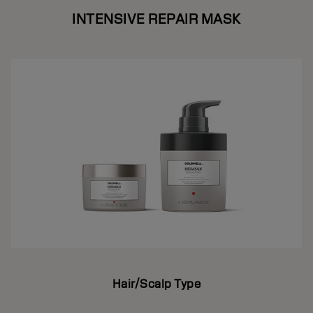
INTENSIVE REPAIR MASK
Hair/Scalp Type