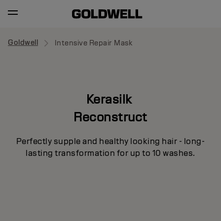
Goldwell
Intensive Repair Mask
Kerasilk
Reconstruct
Perfectly supple and healthy looking hair - long-
lasting transformation for up to 10 washes.