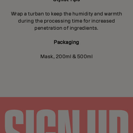
Wrap a turban to keep the humidity and warmth
during the processing time for increased
penetration of ingredients.
Packaging
Mask, 200ml & 500ml