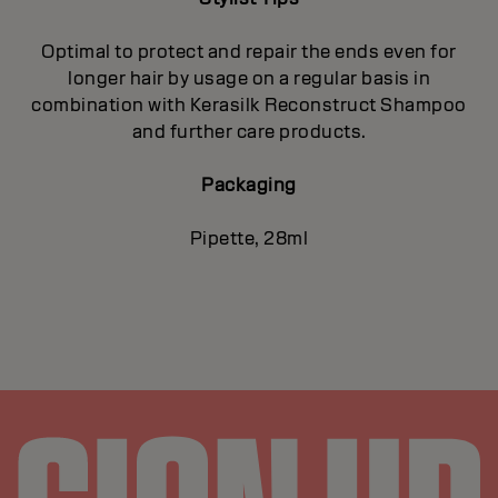
Optimal to protect and repair the ends even for
longer hair by usage on a regular basis in
combination with Kerasilk Reconstruct Shampoo
and further care products.
Packaging
Pipette, 28ml