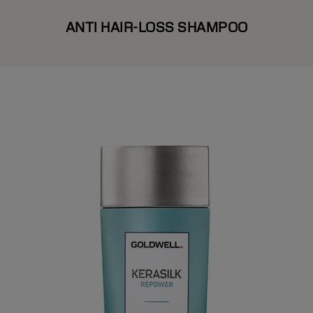
ANTI HAIR-LOSS SHAMPOO