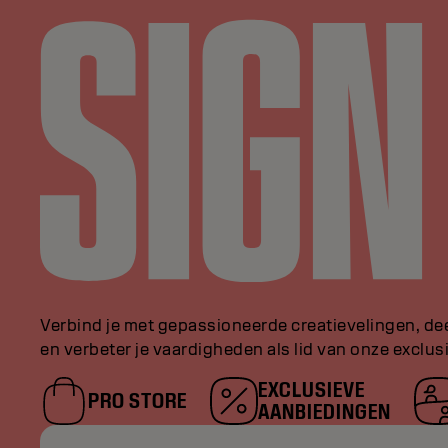
Verbind je met gepassioneerde creatievelingen, de
en verbeter je vaardigheden als lid van onze exclu
EXCLUSIEVE
PRO STORE
AANBIEDINGEN