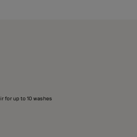
ir for up to 10 washes