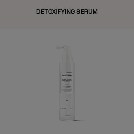
DETOXIFYING SERUM