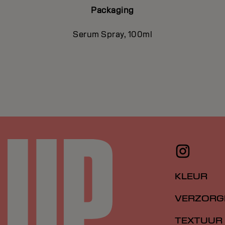
Packaging
Serum Spray, 100ml
KLEUR
VERZORG
TEXTUUR