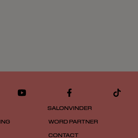
SALONVINDER
ING
WORD PARTNER
CONTACT