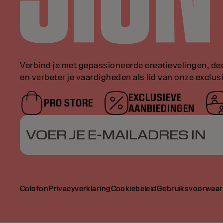
Verbind je met gepassioneerde creatievelingen, de
en verbeter je vaardigheden als lid van onze exclu
EXCLUSIEVE
PRO STORE
AANBIEDINGEN
VOER JE E-MAILADRES IN
Colofon
Privacyverklaring
Cookiebeleid
Gebruiksvoorwaa