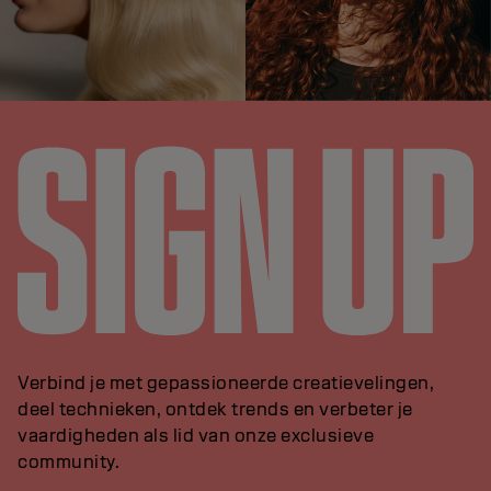
Verbind je met gepassioneerde creatievelingen,
deel technieken, ontdek trends en verbeter je
vaardigheden als lid van onze exclusieve
community.