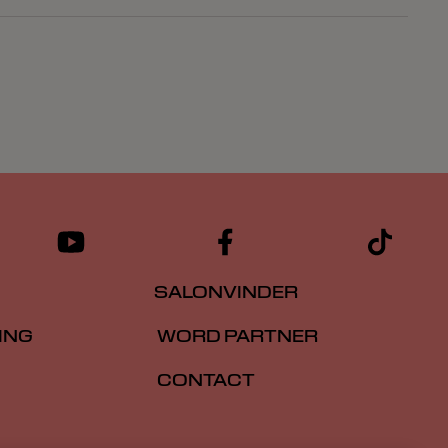
SALONVINDER
ING
WORD PARTNER
CONTACT