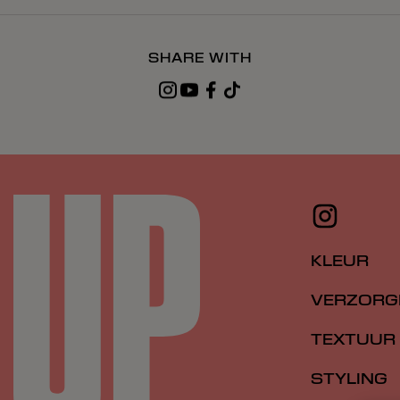
SHARE WITH
KLEUR
VERZORG
TEXTUUR
STYLING