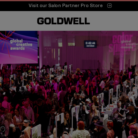
Visit our Salon Partner Pro Store