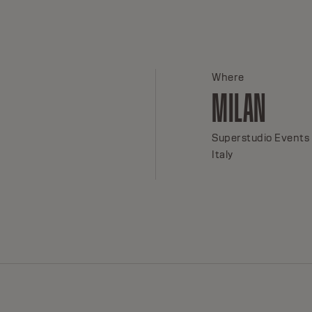
Where
MILAN
Superstudio Events
Italy