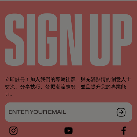
立即註冊！加入我們的專屬社群，與充滿熱情的創意人士
交流、分享技巧、發掘潮流趨勢，並且提升您的專業能
力。
ENTER YOUR EMAIL