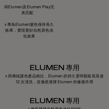
與Elumen及Elumen Play完
美匹配
» 專為Elumen髮色保持長久
效果，實現更好自然原色淡
化效果
ELUMEN 專用
» 與傳統護色產品相比，Elumen 的持久度明顯延長高達
12 次清洗，並徹底發揮 Elumen 的修復作用
ELUMEN 專用