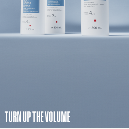
TURN UP THE VOLUME