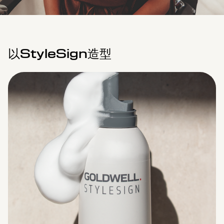
以StyleSign造型