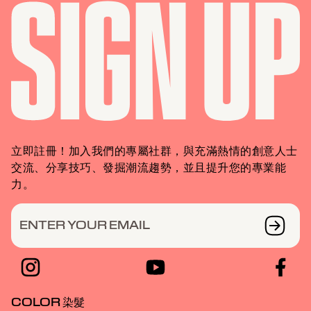
立即註冊！加入我們的專屬社群，與充滿熱情的創意人士
交流、分享技巧、發掘潮流趨勢，並且提升您的專業能
力。
ENTER YOUR EMAIL
COLOR 染髮