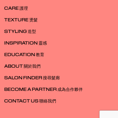
CARE 護理
TEXTURE 燙髮
STYLING 造型
INSPIRATION 靈感
EDUCATION 教育
ABOUT 關於我們
SALON FINDER 搜尋髮廊
BECOME A PARTNER 成為合作夥伴
CONTACT US 聯絡我們