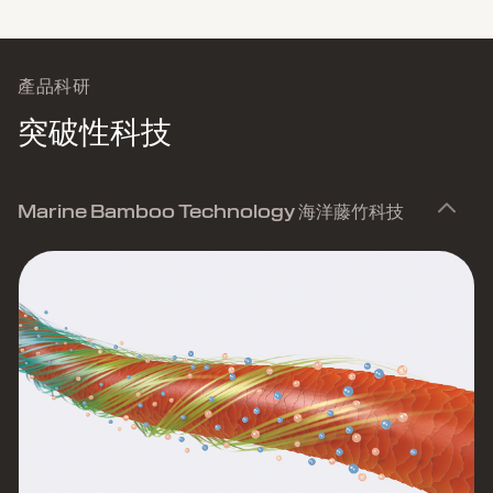
產品科研
突破性科技
Marine Bamboo Technology 海洋藤竹科技