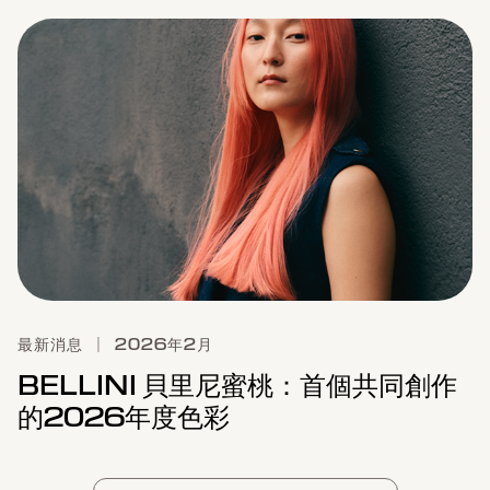
最新消息
|
2026年2月
BELLINI 貝里尼蜜桃：首個共同創作
的2026年度色彩