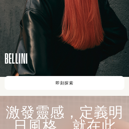
BELLINI
即刻探索
激發靈感，定義明
日風格，就在此