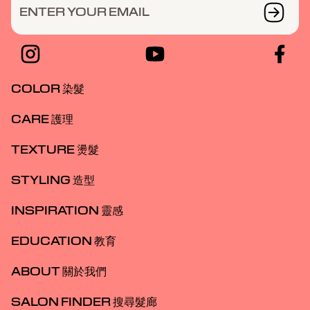
ENTER YOUR EMAIL
COLOR 染髮
CARE 護理
TEXTURE 燙髮
STYLING 造型
INSPIRATION 靈感
EDUCATION 教育
ABOUT 關於我們
SALON FINDER 搜尋髮廊