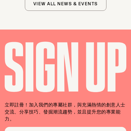
VIEW ALL NEWS & EVENTS
立即註冊！加入我們的專屬社群，與充滿熱情的創意人士
交流、分享技巧、發掘潮流趨勢，並且提升您的專業能
力。