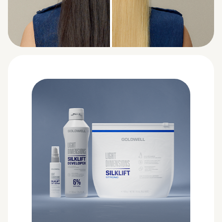
BEFORE
AFTER