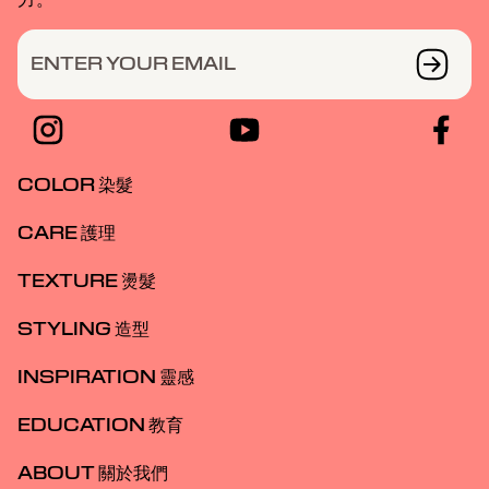
ENTER YOUR EMAIL
COLOR 染髮
CARE 護理
TEXTURE 燙髮
STYLING 造型
INSPIRATION 靈感
EDUCATION 教育
ABOUT 關於我們