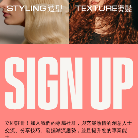
STYLING 造型
TEXTURE燙髮
立即註冊！加入我們的專屬社群，與充滿熱情的創意人士
交流、分享技巧、發掘潮流趨勢，並且提升您的專業能
力。