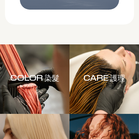
COLOR 染髮
CARE 護理