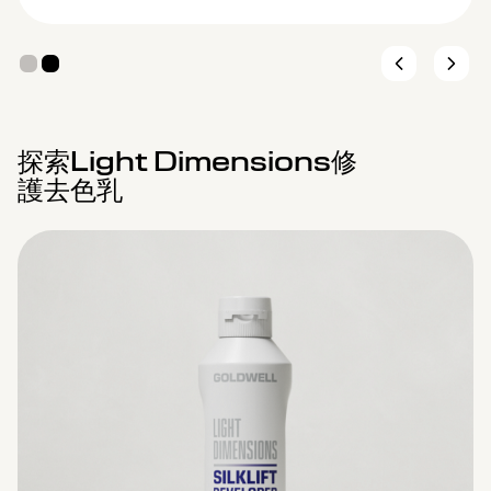
探索Light Dimensions修
護去色乳