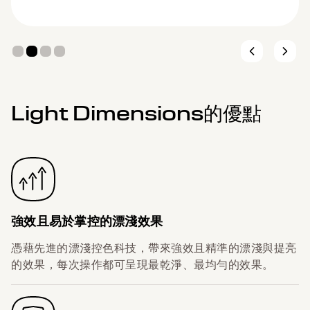
Light Dimensions的優點
強效且易於掌控的漂淺效果
憑藉先進的漂淺控色科技，帶來強效且精準的漂淺與提亮
的效果，每次操作都可呈現最乾淨、最均勻的效果。