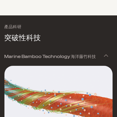
產品科研
突破性科技
Marine Bamboo Technology 海洋藤竹科技