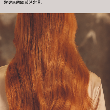
髮健康的觸感與光澤。