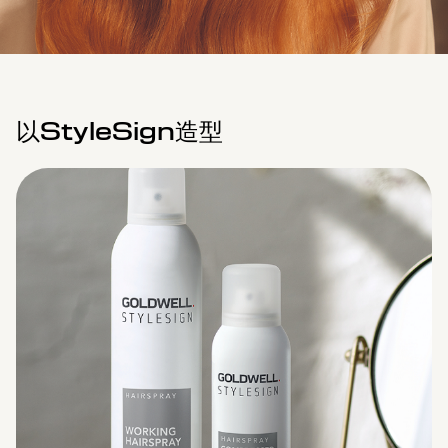
以StyleSign造型