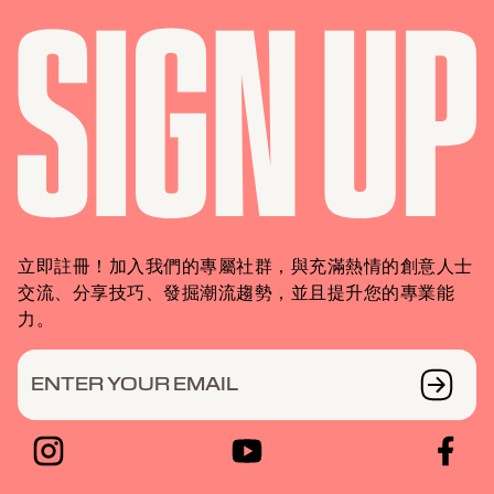
立即註冊！加入我們的專屬社群，與充滿熱情的創意人士
交流、分享技巧、發掘潮流趨勢，並且提升您的專業能
力。
ENTER YOUR EMAIL