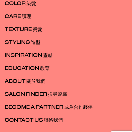
COLOR 染髮
CARE 護理
TEXTURE 燙髮
STYLING 造型
INSPIRATION 靈感
EDUCATION 教育
ABOUT 關於我們
SALON FINDER 搜尋髮廊
BECOME A PARTNER 成為合作夥伴
CONTACT US 聯絡我們