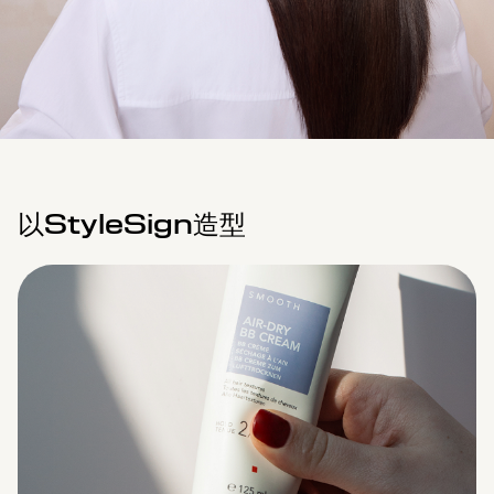
以StyleSign造型