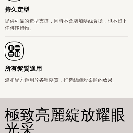
持久定型
提供可靠的造型支撐，同時不會增加髮絲負擔，也不留下
任何殘留物。
所有髮質適用
溫和配方適用於各種髮質，打造絲緞般柔順的效果。
極致亮麗綻放耀眼
光采