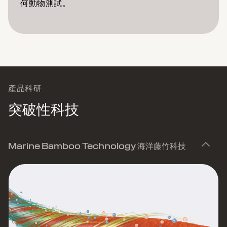
何動物測試。
產品科研
突破性科技
Marine Bamboo Technology 海洋藤竹科技