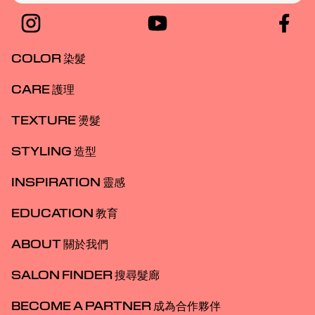
COLOR 染髮
CARE 護理
TEXTURE 燙髮
STYLING 造型
INSPIRATION 靈感
EDUCATION 教育
ABOUT 關於我們
SALON FINDER 搜尋髮廊
BECOME A PARTNER 成為合作夥伴