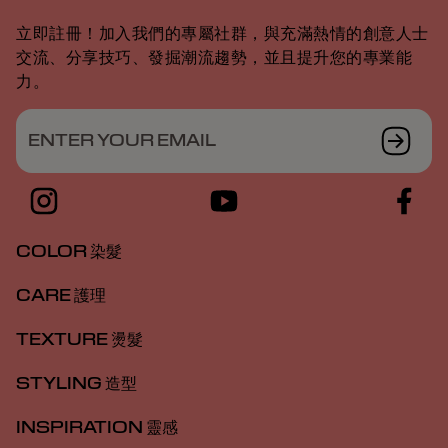
立即註冊！加入我們的專屬社群，與充滿熱情的創意人士
交流、分享技巧、發掘潮流趨勢，並且提升您的專業能
力。
ENTER YOUR EMAIL
COLOR 染髮
CARE 護理
TEXTURE 燙髮
STYLING 造型
INSPIRATION 靈感