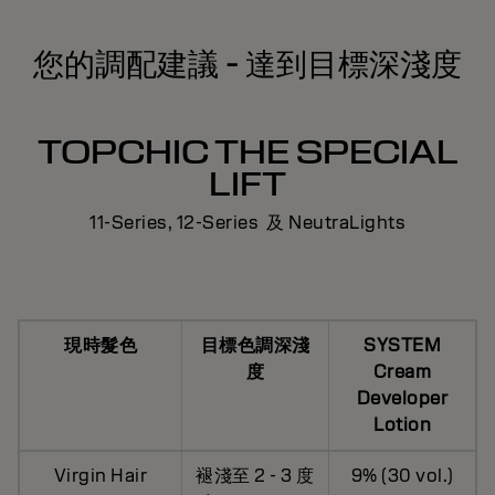
您的調配建議 - 達到目標深淺度
TOPCHIC THE SPECIAL
LIFT
11-Series, 12-Series 及 NeutraLights
現時髮色
目標色調深淺
SYSTEM
度
Cream
Developer
Lotion
Virgin Hair
褪淺至 2 - 3 度
9% (30 vol.)