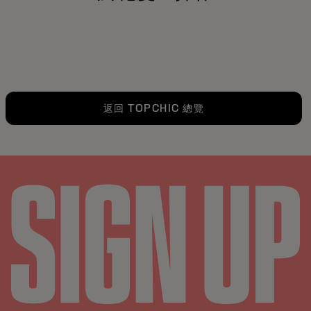
返回 TOPCHIC 總覽