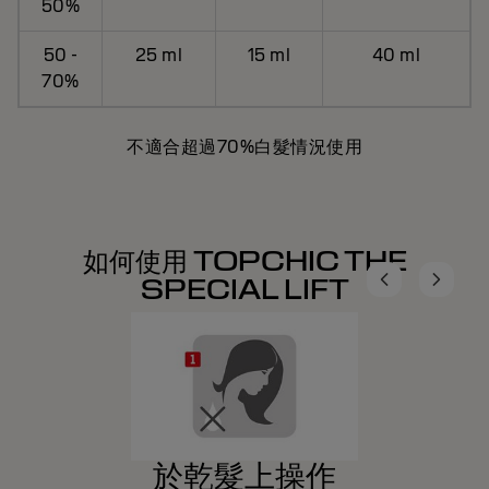
50%
50 -
25 ml
15 ml
40 ml
70%
不適合超過70%白髮情況使用
如何使用 TOPCHIC THE
SPECIAL LIFT
於乾髮上操作