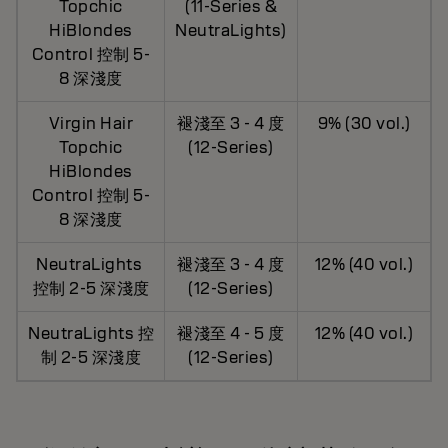
Topchic
(11-Series &
HiBlondes
NeutraLights)
Control 控制 5-
8 深淺度
Virgin Hair
褪淺至 3 - 4 度
9% (30 vol.)
Topchic
(12-Series)
HiBlondes
Control 控制 5-
8 深淺度
NeutraLights
褪淺至 3 - 4 度
12% (40 vol.)
控制 2-5 深淺度
(12-Series)
NeutraLights 控
褪淺至 4 - 5 度
12% (40 vol.)
制 2-5 深淺度
(12-Series)