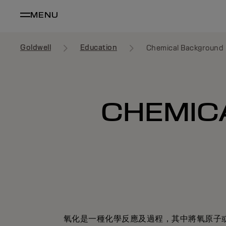
MENU
Goldwell
Education
Chemical Background
CHEMIC
氧化是一種化學反應及過程，其中將氧原子