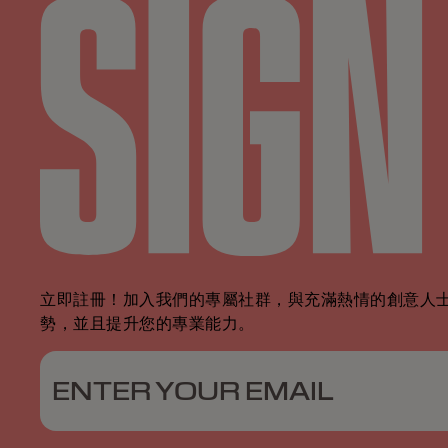
立即註冊！加入我們的專屬社群，與充滿熱情的創意人士
勢，並且提升您的專業能力。
ENTER YOUR EMAIL