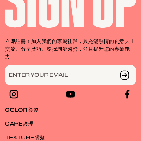
立即註冊！加入我們的專屬社群，與充滿熱情的創意人士
交流、分享技巧、發掘潮流趨勢，並且提升您的專業能
力。
ENTER YOUR EMAIL
COLOR 染髮
CARE 護理
TEXTURE 燙髮