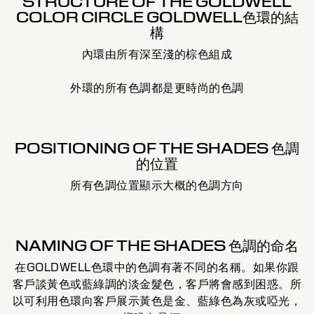
STRUCTURE OF THE GOLDWELL
COLOR CIRCLE GOLDWELL色環的結
構
內環由所有深至淺的棕色組成
外環的所有色調都是更時尚的色調
POSITIONING OF THE SHADES 色調
的位置
所有色調位置顯示大概的色調方向
NAMING OF THE SHADES 色調的命名
在GOLDWELL色環中的色調有著不同的名稱。如果你跟
客戶談黃色或藍綠調的淡金髮色，客戶將會感到困惑。所
以可利用色環向客戶展示黃色是金、藍綠色為灰或啞光，