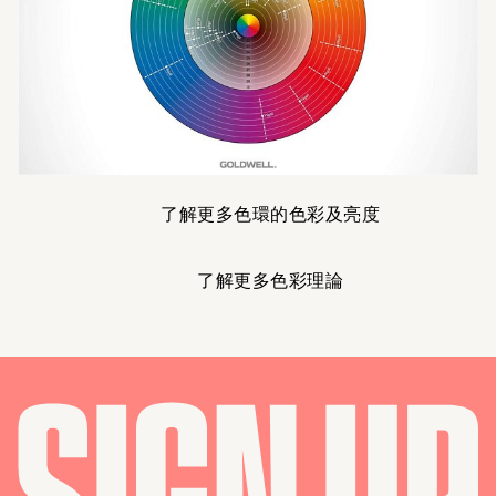
了解更多色環的色彩及亮度
了解更多色彩理論