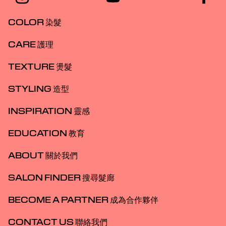
COLOR 染髮
CARE 護理
TEXTURE 燙髮
STYLING 造型
INSPIRATION 靈感
EDUCATION 教育
ABOUT 關於我們
SALON FINDER 搜尋髮廊
BECOME A PARTNER 成為合作夥伴
CONTACT US 聯絡我們