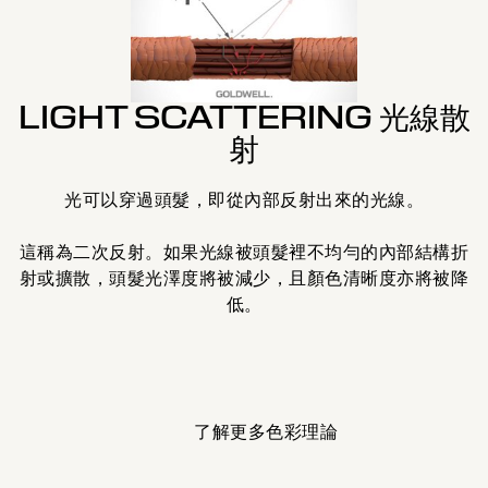
LIGHT SCATTERING 光線散
射
散
光可以穿過頭髮，即從內部反射出來的光線。
明
這稱為二次反射。如果光線被頭髮裡不均勻的內部結構折
射或擴散，頭髮光澤度將被減少，且顏色清晰度亦將被降
低。
了解更多色彩理論