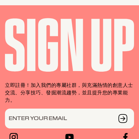
立即註冊！加入我們的專屬社群，與充滿熱情的創意人士
交流、分享技巧、發掘潮流趨勢，並且提升您的專業能
力。
ENTER YOUR EMAIL