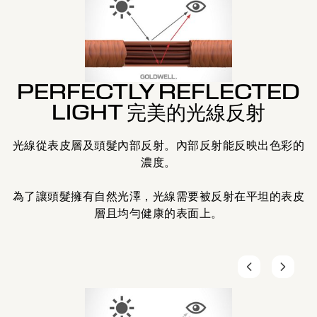
PERFECTLY REFLECTED
LIGHT 完美的光線反射
D
光線從表皮層及頭髮內部反射。內部反射能反映出色彩的
濃度。
。
為了讓頭髮擁有自然光澤，光線需要被反射在平坦的表皮
層且均勻健康的表面上。