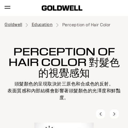
Goldwell
Education
Perception of Hair Color
PERCEPTION OF
HAIR COLOR 對髮色
的視覺感知
頭髮顏色的呈現取決於三原色和合成色的反射。
表面質感和內部結構會影響著頭髮顏色的光澤度和鮮豔
度。