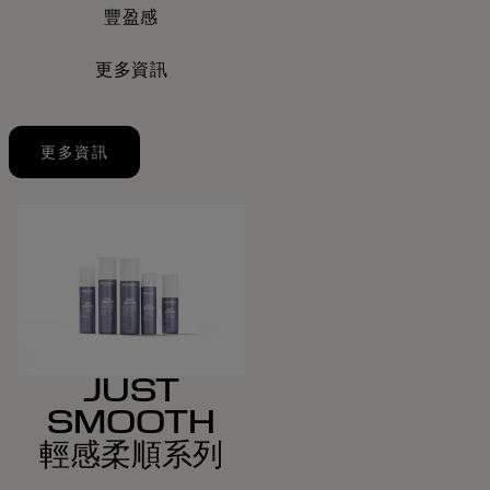
豐盈感
更多資訊
更多資訊
JUST
SMOOTH
輕感柔順系列