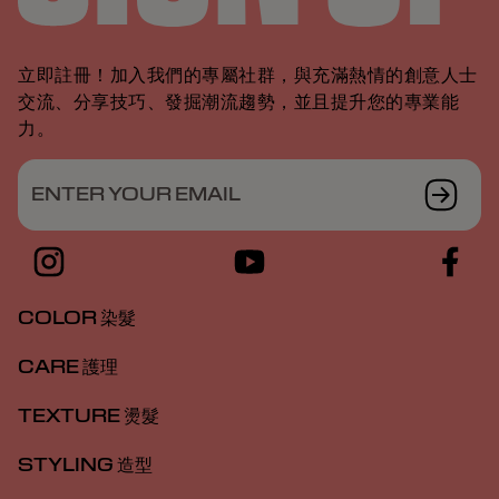
立即註冊！加入我們的專屬社群，與充滿熱情的創意人士
交流、分享技巧、發掘潮流趨勢，並且提升您的專業能
力。
ENTER YOUR EMAIL
COLOR 染髮
CARE 護理
TEXTURE 燙髮
STYLING 造型