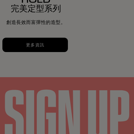
完美定型系列
創造長效而富彈性的造型。
更多資訊