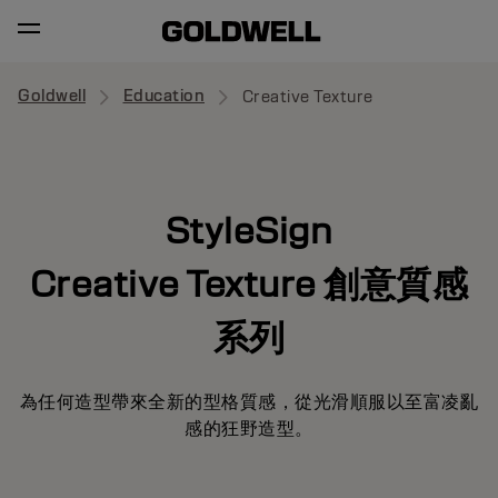
Goldwell
Education
Creative Texture
StyleSign
Creative Texture 創意質感
系列
為任何造型帶來全新的型格質感，從光滑順服以至富凌亂
感的狂野造型。