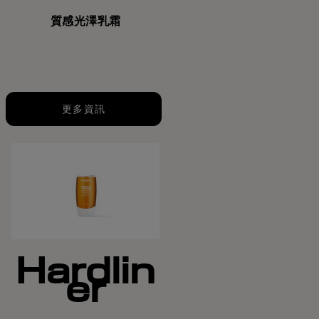
質感光澤乳霜
更多資訊
Hardlin
er