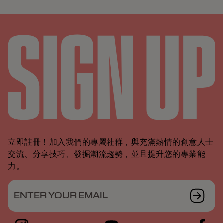
立即註冊！加入我們的專屬社群，與充滿熱情的創意人士
交流、分享技巧、發掘潮流趨勢，並且提升您的專業能
力。
ENTER YOUR EMAIL