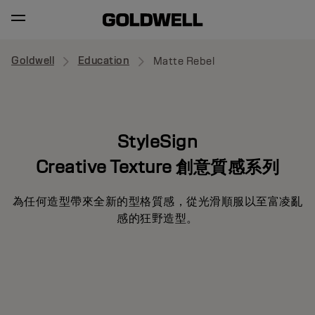
Goldwell
Education
Matte Rebel
StyleSign
Creative Texture 創意質感系列
為任何造型帶來全新的型格質感，從光滑順服以至富凌亂
感的狂野造型。