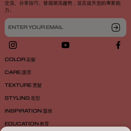
交流、分享技巧、發掘潮流趨勢，並且提升您的專業能
力。
ENTER YOUR EMAIL
COLOR 染髮
CARE 護理
TEXTURE 燙髮
STYLING 造型
INSPIRATION 靈感
EDUCATION 教育