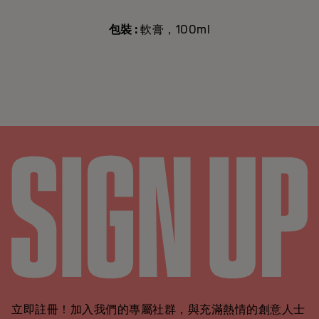
包裝 :
軟膏，100ml
立即註冊！加入我們的專屬社群，與充滿熱情的創意人士