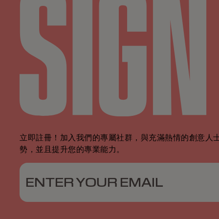
立即註冊！加入我們的專屬社群，與充滿熱情的創意人士
勢，並且提升您的專業能力。
ENTER YOUR EMAIL