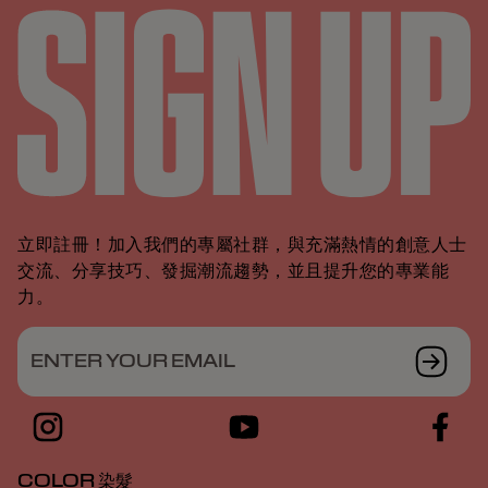
立即註冊！加入我們的專屬社群，與充滿熱情的創意人士
交流、分享技巧、發掘潮流趨勢，並且提升您的專業能
力。
ENTER YOUR EMAIL
COLOR 染髮