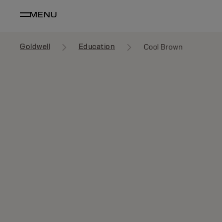
MENU
Goldwell
Education
Cool Brown