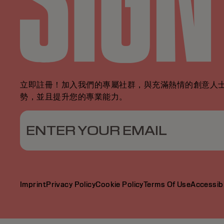
立即註冊！加入我們的專屬社群，與充滿熱情的創意人士
勢，並且提升您的專業能力。
ENTER YOUR EMAIL
Imprint
Privacy Policy
Cookie Policy
Terms Of Use
Accessibi