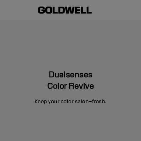
Dualsenses
Color Revive
Keep your color salon–fresh.