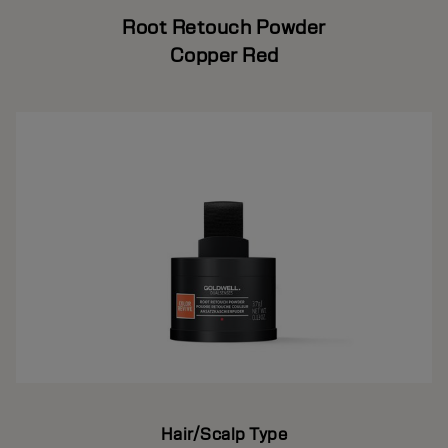
Root Retouch Powder
Copper Red
Hair/Scalp Type