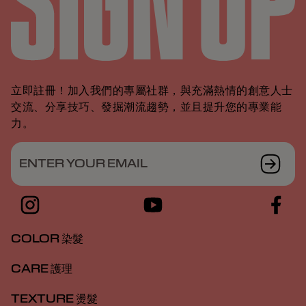
立即註冊！加入我們的專屬社群，與充滿熱情的創意人士
交流、分享技巧、發掘潮流趨勢，並且提升您的專業能
力。
ENTER YOUR EMAIL
COLOR 染髮
CARE 護理
TEXTURE 燙髮