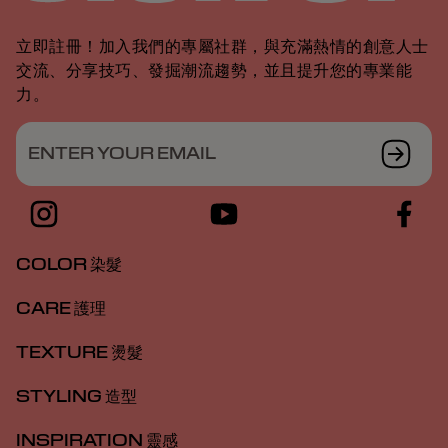
立即註冊！加入我們的專屬社群，與充滿熱情的創意人士
交流、分享技巧、發掘潮流趨勢，並且提升您的專業能
力。
ENTER YOUR EMAIL
COLOR 染髮
CARE 護理
TEXTURE 燙髮
STYLING 造型
INSPIRATION 靈感