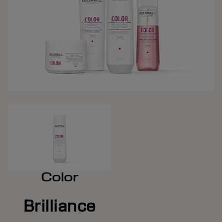
Color
Brilliance