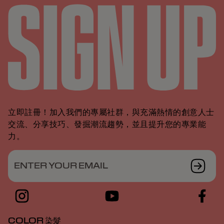
立即註冊！加入我們的專屬社群，與充滿熱情的創意人士
交流、分享技巧、發掘潮流趨勢，並且提升您的專業能
力。
ENTER YOUR EMAIL
COLOR 染髮