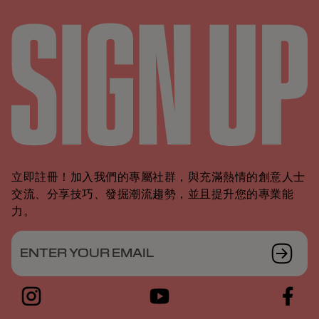
立即註冊！加入我們的專屬社群，與充滿熱情的創意人士
交流、分享技巧、發掘潮流趨勢，並且提升您的專業能
力。
ENTER YOUR EMAIL