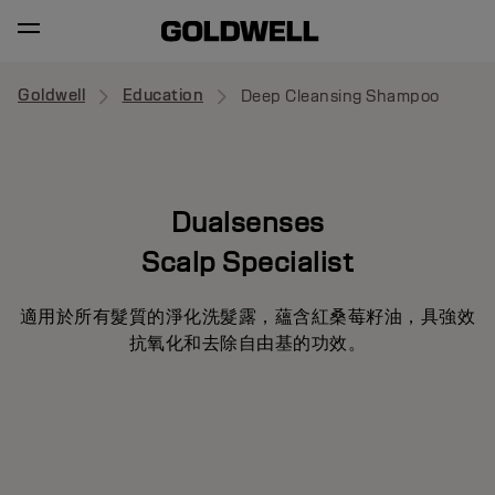
Goldwell
Education
Deep Cleansing Shampoo
Dualsenses
Scalp Specialist
適用於所有髮質的淨化洗髮露，蘊含紅桑莓籽油，具強效
抗氧化和去除自由基的功效。