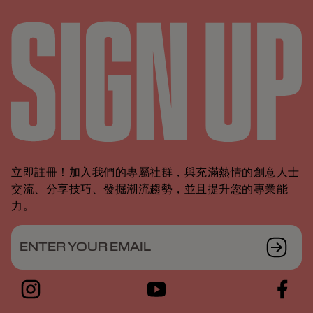
立即註冊！加入我們的專屬社群，與充滿熱情的創意人士
交流、分享技巧、發掘潮流趨勢，並且提升您的專業能
力。
ENTER YOUR EMAIL