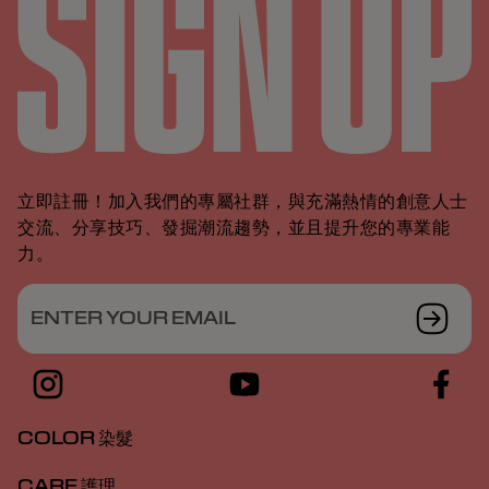
立即註冊！加入我們的專屬社群，與充滿熱情的創意人士
交流、分享技巧、發掘潮流趨勢，並且提升您的專業能
力。
ENTER YOUR EMAIL
COLOR 染髮
CARE 護理