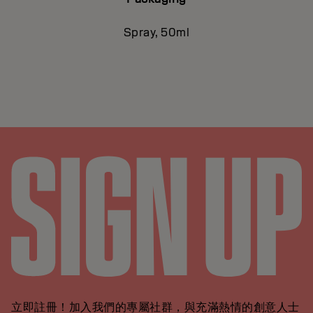
Spray, 50ml
立即註冊！加入我們的專屬社群，與充滿熱情的創意人士