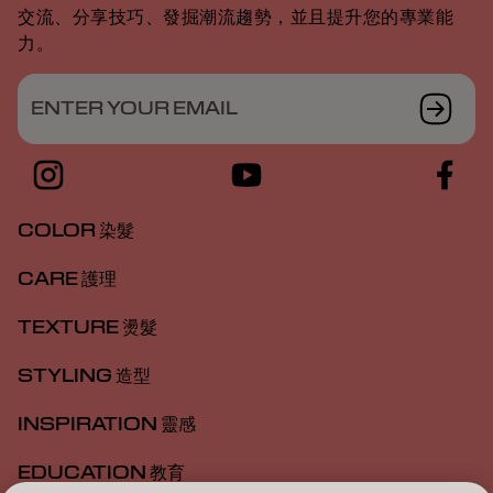
交流、分享技巧、發掘潮流趨勢，並且提升您的專業能
力。
ENTER YOUR EMAIL
COLOR 染髮
CARE 護理
TEXTURE 燙髮
STYLING 造型
INSPIRATION 靈感
EDUCATION 教育