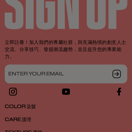
立即註冊！加入我們的專屬社群，與充滿熱情的創意人士
交流、分享技巧、發掘潮流趨勢，並且提升您的專業能
力。
ENTER YOUR EMAIL
COLOR 染髮
CARE 護理