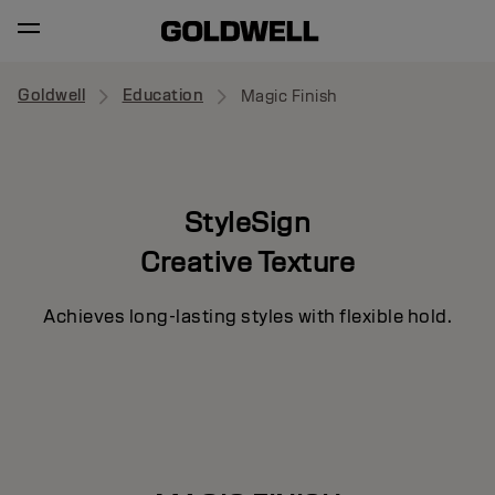
Goldwell
Education
Magic Finish
StyleSign
Creative Texture
Achieves long-lasting styles with flexible hold.